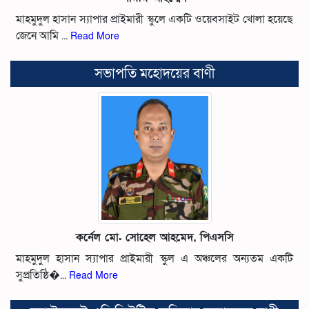
মাহমুদুল হাসান স্যাপার প্রাইমারী স্কুলে একটি ওয়েবসাইট খোলা হয়েছে
জেনে আমি ...
Read More
সভাপতি মহোদয়ের বাণী
কর্নেল মো. সোহেল আহমেদ, পিএসসি
মাহমুদুল হাসান স্যাপার প্রাইমারী স্কুল এ অঞ্চলের অন্যতম একটি
সুপ্রতিষ্ঠি�...
Read More