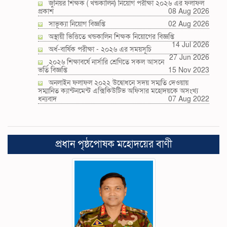
জুনিয়র শিক্ষক ( খন্ডকালিন) নিয়োগ পরীক্ষা ২০২৬ এর ফলাফল
প্রকাশ
08 Aug 2026
সাভূক্যা নিয়োগ বিজ্ঞপ্তি
02 Aug 2026
অস্থায়ী ভিত্তিতে খন্ডকালিন শিক্ষক নিয়োগের বিজ্ঞপ্তি
14 Jul 2026
অর্ধ-বার্ষিক পরীক্ষা - ২০২৬ এর সময়সূচি
27 Jun 2026
২০২৬ শিক্ষাবর্ষে নার্সারি শ্রেণিতে সকল আসনে
ভর্তি বিজ্ঞপ্তি
15 Nov 2023
অনলাইন ফলাফল ২০২২ উদ্বোধনে সদয় সম্মতি দেওয়ায়
সম্মানিত ক্যান্টনমেন্ট এক্সিকিউটিভ অফিসার মহোদয়কে অসংখ্য
ধন্যবাদ
07 Aug 2022
প্রধান পৃষ্ঠপোষক মহোদয়ের বাণী