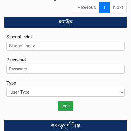
Previous
1
Next
লগইন
Student Index
Password
Type
Login
গুরুত্বপূর্ণ লিঙ্ক