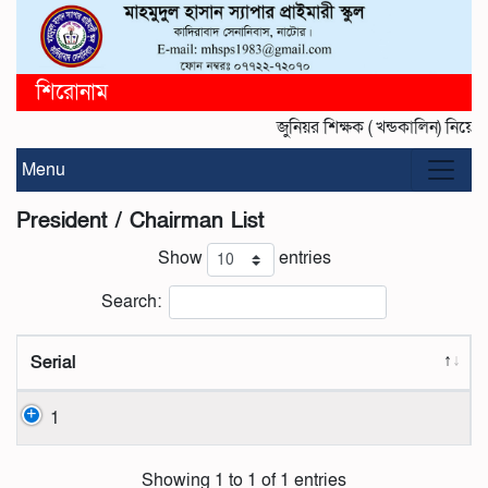
শিরোনাম
জুনিয়র শিক্ষক ( খন্ডকালিন) নিয়
Menu
President / Chairman List
Show
entries
Search:
Serial
1
Showing 1 to 1 of 1 entries